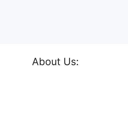
About Us: